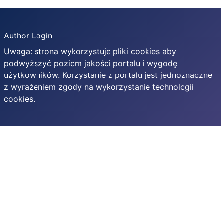
Author Login
Uwaga: strona wykorzystuje pliki cookies aby
podwyższyć poziom jakości portalu i wygodę
użytkowników. Korzystanie z portalu jest jednoznaczne
z wyrażeniem zgody na wykorzystanie technologii
cookies.