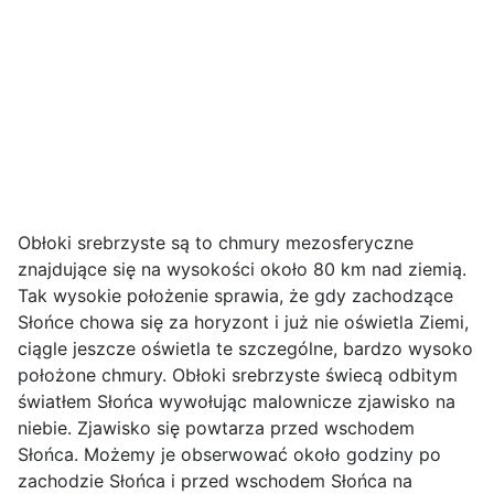
Obłoki srebrzyste są to chmury mezosferyczne
znajdujące się na wysokości około 80 km nad ziemią.
Tak wysokie położenie sprawia, że gdy zachodzące
Słońce chowa się za horyzont i już nie oświetla Ziemi,
ciągle jeszcze oświetla te szczególne, bardzo wysoko
położone chmury. Obłoki srebrzyste świecą odbitym
światłem Słońca wywołując malownicze zjawisko na
niebie. Zjawisko się powtarza przed wschodem
Słońca. Możemy je obserwować około godziny po
zachodzie Słońca i przed wschodem Słońca na