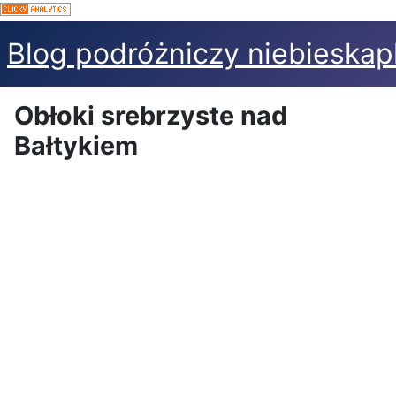
Blog podróżniczy niebieskap
Obłoki srebrzyste nad
Bałtykiem