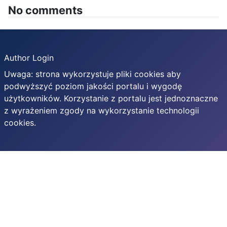
No comments
Author Login
Uwaga: strona wykorzystuje pliki cookies aby
podwyższyć poziom jakości portalu i wygodę
użytkowników. Korzystanie z portalu jest jednoznaczne
z wyrażeniem zgody na wykorzystanie technologii
cookies.