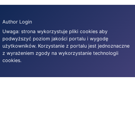
Author Login
Uwaga: strona wykorzystuje pliki cookies aby
podwyższyć poziom jakości portalu i wygodę
użytkowników. Korzystanie z portalu jest jednoznaczne
z wyrażeniem zgody na wykorzystanie technologii
cookies.