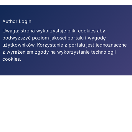
Author Login
Uwaga: strona wykorzystuje pliki cookies aby
podwyższyć poziom jakości portalu i wygodę
użytkowników. Korzystanie z portalu jest jednoznaczne
z wyrażeniem zgody na wykorzystanie technologii
cookies.