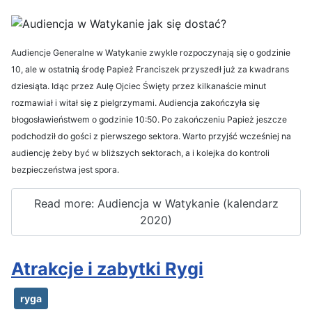
Audiencje Generalne w Watykanie zwykle rozpoczynają się o godzinie
10, ale w ostatnią środę Papież Franciszek przyszedł już za kwadrans
dziesiąta. Idąc przez Aulę Ojciec Święty przez kilkanaście minut
rozmawiał i witał się z pielgrzymami. Audiencja zakończyła się
błogosławieństwem o godzinie 10:50. Po zakończeniu Papież jeszcze
podchodził do gości z pierwszego sektora. Warto przyjść wcześniej na
audiencję żeby być w bliższych sektorach, a i kolejka do kontroli
bezpieczeństwa jest spora.
Read more: Audiencja w Watykanie (kalendarz
2020)
Atrakcje i zabytki Rygi
ryga