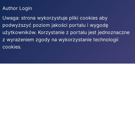
Author Login
Uwaga: strona wykorzystuje pliki cookies aby
podwyższyć poziom jakości portalu i wygodę
użytkowników. Korzystanie z portalu jest jednoznaczne
z wyrażeniem zgody na wykorzystanie technologii
cookies.