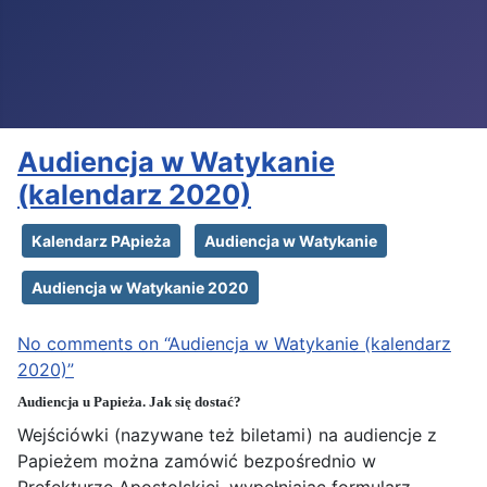
Audiencja w Watykanie
(kalendarz 2020)
Kalendarz PApieża
Audiencja w Watykanie
Audiencja w Watykanie 2020
No comments on “Audiencja w Watykanie (kalendarz
2020)”
Audiencja u Papieża. Jak się dostać?
Wejściówki (nazywane też biletami) na audiencje z
Papieżem można zamówić bezpośrednio w