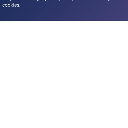
cookies.