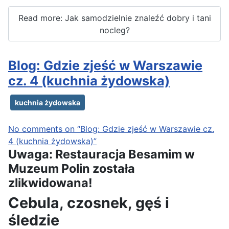
Read more: Jak samodzielnie znaleźć dobry i tani
nocleg?
Blog: Gdzie zjeść w Warszawie
cz. 4 (kuchnia żydowska)
kuchnia żydowska
No comments on “Blog: Gdzie zjeść w Warszawie cz.
4 (kuchnia żydowska)”
Uwaga: Restauracja Besamim w
Muzeum Polin została
zlikwidowana!
Cebula, czosnek, gęś i
śledzie