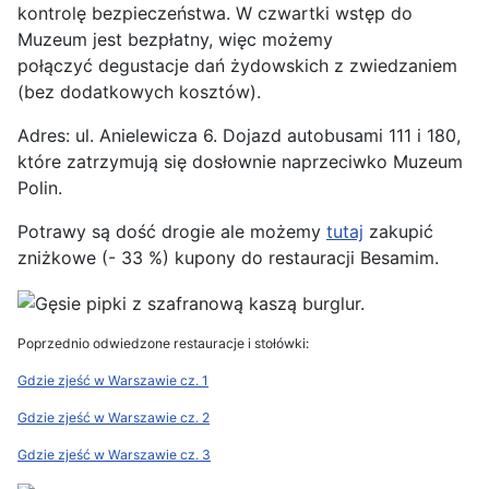
kontrolę bezpieczeństwa. W czwartki wstęp do
Muzeum jest bezpłatny, więc możemy
połączyć degustacje dań żydowskich z zwiedzaniem
(bez dodatkowych kosztów).
Adres: ul. Anielewicza 6. Dojazd autobusami 111 i 180,
które zatrzymują się dosłownie naprzeciwko Muzeum
Polin.
Potrawy są dość drogie ale możemy
tutaj
zakupić
zniżkowe (- 33 %) kupony do restauracji Besamim.
Poprzednio odwiedzone restauracje i stołówki:
Gdzie zjeść w Warszawie cz. 1
Gdzie zjeść w Warszawie cz. 2
Gdzie zjeść w Warszawie cz. 3