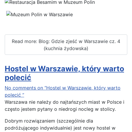
Read more: Blog: Gdzie zjeść w Warszawie cz. 4
(kuchnia żydowska)
Hostel w Warszawie, który warto
polecić
No comments on “Hostel w Warszawie, który warto
polecić ”
Warszawa nie należy do najtańszych miast w Polsce i
często jestem pytany o niedrogi nocleg w stolicy.
Dobrym rozwiązaniem (szczególnie dla
podróżującego indywidualnie) jest nowy hostel w