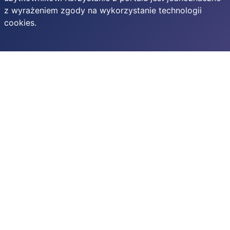
z wyrażeniem zgody na wykorzystanie technologii
cookies.