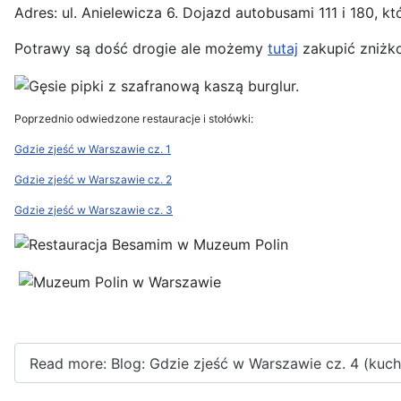
Adres: ul. Anielewicza 6. Dojazd autobusami 111 i 1
Potrawy są dość drogie ale możemy
tutaj
zakupić zniżko
Poprzednio odwiedzone restauracje i stołówki:
Gdzie zjeść w Warszawie cz. 1
Gdzie zjeść w Warszawie cz. 2
Gdzie zjeść w Warszawie cz. 3
Read more: Blog: Gdzie zjeść w Warszawie cz. 4 (kuc